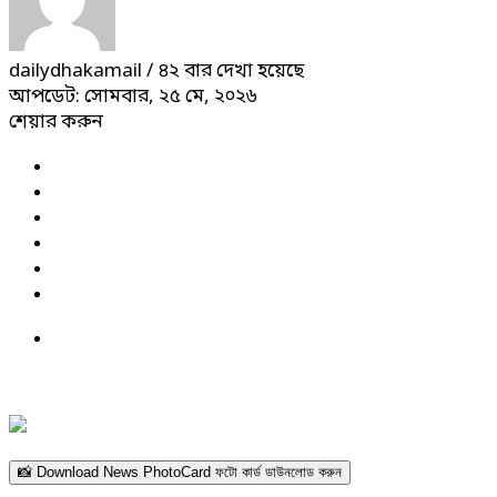
dailydhakamail
/ ৪২ বার দেখা হয়েছে
আপডেট: সোমবার, ২৫ মে, ২০২৬
শেয়ার করুন
📸 Download News PhotoCard ফটো কার্ড ডাউনলোড করুন