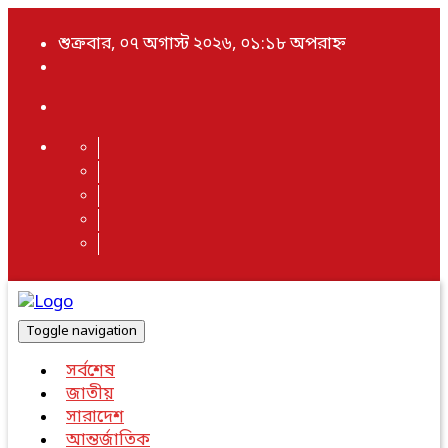
শুক্রবার, ০৭ অগাস্ট ২০২৬, ০১:১৮ অপরাহ্ন
Toggle navigation
সর্বশেষ
জাতীয়
সারাদেশ
আন্তর্জাতিক