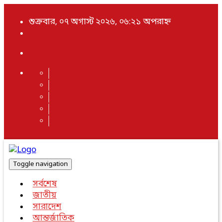
শুক্রবার, ০৭ অগাস্ট ২০২৬, ০৬:২১ অপরাহ্ন
Toggle navigation
সর্বশেষ
জাতীয়
সারাদেশ
আন্তর্জাতিক