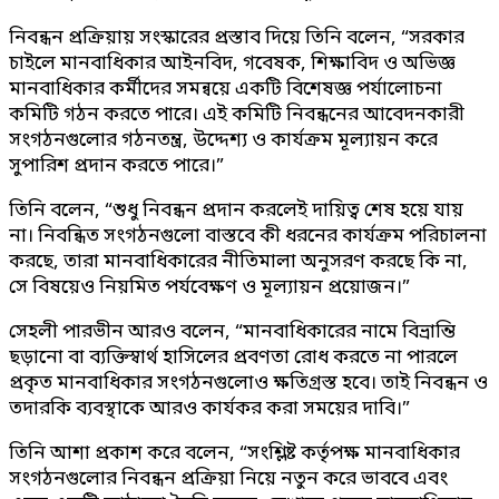
নিবন্ধন প্রক্রিয়ায় সংস্কারের প্রস্তাব দিয়ে তিনি বলেন, “সরকার
চাইলে মানবাধিকার আইনবিদ, গবেষক, শিক্ষাবিদ ও অভিজ্ঞ
মানবাধিকার কর্মীদের সমন্বয়ে একটি বিশেষজ্ঞ পর্যালোচনা
কমিটি গঠন করতে পারে। এই কমিটি নিবন্ধনের আবেদনকারী
সংগঠনগুলোর গঠনতন্ত্র, উদ্দেশ্য ও কার্যক্রম মূল্যায়ন করে
সুপারিশ প্রদান করতে পারে।”
তিনি বলেন, “শুধু নিবন্ধন প্রদান করলেই দায়িত্ব শেষ হয়ে যায়
না। নিবন্ধিত সংগঠনগুলো বাস্তবে কী ধরনের কার্যক্রম পরিচালনা
করছে, তারা মানবাধিকারের নীতিমালা অনুসরণ করছে কি না,
সে বিষয়েও নিয়মিত পর্যবেক্ষণ ও মূল্যায়ন প্রয়োজন।”
সেহলী পারভীন আরও বলেন, “মানবাধিকারের নামে বিভ্রান্তি
ছড়ানো বা ব্যক্তিস্বার্থ হাসিলের প্রবণতা রোধ করতে না পারলে
প্রকৃত মানবাধিকার সংগঠনগুলোও ক্ষতিগ্রস্ত হবে। তাই নিবন্ধন ও
তদারকি ব্যবস্থাকে আরও কার্যকর করা সময়ের দাবি।”
তিনি আশা প্রকাশ করে বলেন, “সংশ্লিষ্ট কর্তৃপক্ষ মানবাধিকার
সংগঠনগুলোর নিবন্ধন প্রক্রিয়া নিয়ে নতুন করে ভাববে এবং