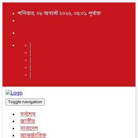
শনিবার, ০৮ অগাস্ট ২০২৬, ০৫:০১ পূর্বাহ্ন
Toggle navigation
সর্বশেষ
জাতীয়
সারাদেশ
আন্তর্জাতিক