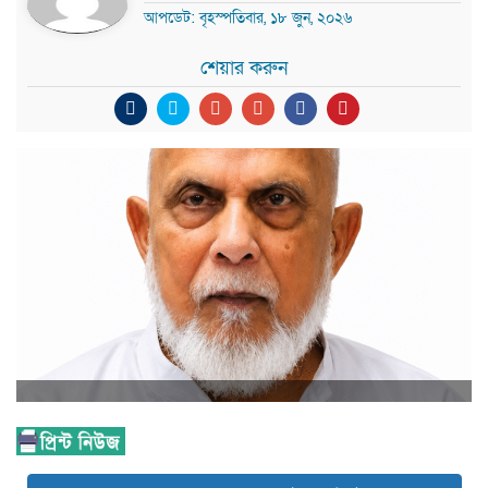
আপডেট: বৃহস্পতিবার, ১৮ জুন, ২০২৬
শেয়ার করুন