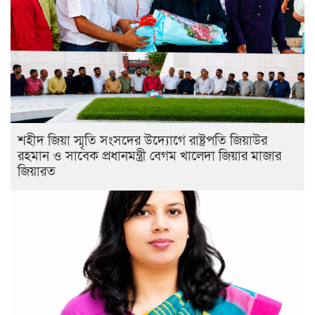
শহীদ জিয়া স্মৃতি সংসদের উদ্যোগে রাষ্ট্রপতি জিয়াউর
রহমান ও সাবেক প্রধানমন্ত্রী বেগম খালেদা জিয়ার মাজার
জিয়ারত