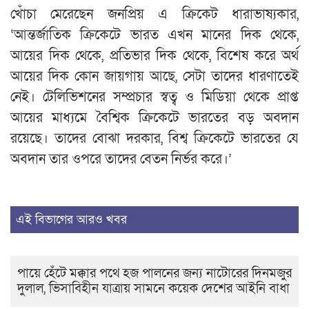
খোঁচা মেরেছেন জনপ্রিয় এ ক্রিকেট ধারাভাষ্যকার,
‘আন্তর্জাতিক ক্রিকেটে ভারত এখন মানের দিক থেকে,
আয়ের দিক থেকে, প্রতিভার দিক থেকে, বিশেষ করে অর্থ
আয়ের দিক কোন জায়গায় আছে, সেটা তাদের ধারণাতেই
নেই। টেলিভিশনের সম্প্রচার স্বত্ব ও মিডিয়া থেকে প্রাপ্ত
আয়ের মাধ্যমে বৈশ্বিক ক্রিকেটে ভারতের বড় অবদান
রয়েছে। তাদের বোঝা দরকার, বিশ্ব ক্রিকেটে ভারতের যে
অবদান তার ওপরে তাদের বেতন নির্ভর করে।’
এই বিভাগের আরও খবর
পায়ে হেঁটে মক্কার পথে হজ পালনের জন্য নাটোরের দিনমজুর
দুলাল, ভিসাবিহীন যাত্রায় সামনে কয়েক দেশের আইনি বাধা