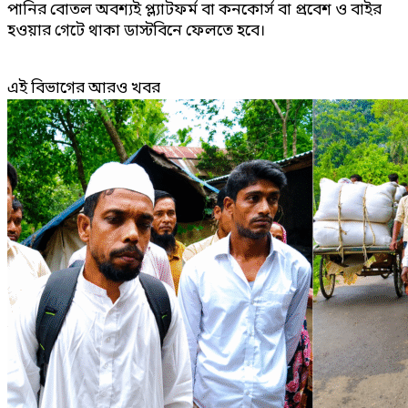
পানির বোতল অবশ্যই প্ল্যাটফর্ম বা কনকোর্স বা প্রবেশ ও বাইর
হওয়ার গেটে থাকা ডাস্টবিনে ফেলতে হবে।
এই বিভাগের আরও খবর