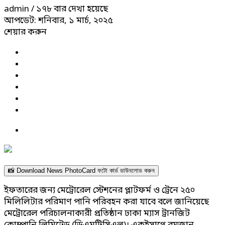
admin
/ ১৭৮ বার দেখা হয়েছে
আপডেট: শনিবার, ১ মার্চ, ২০২৫
শেয়ার করুন
📸 Download News PhotoCard ফটো কার্ড ডাউনলোড করুন
ইফতারের জন্য মেট্রোরেল স্টেশনের প্লাটফর্ম ও ট্রেনে ২৫০
মিলিলিটার পরিমাণ পানি পরিবহন করা যাবে বলে জানিয়েছে
মেট্রোরেল পরিচালনাকারী প্রতিষ্ঠান ঢাকা ম্যাস ট্রানজিট