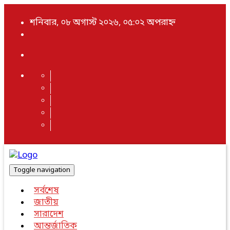
শনিবার, ০৮ অগাস্ট ২০২৬, ০৫:০২ অপরাহ্ন
Toggle navigation
সর্বশেষ
জাতীয়
সারাদেশ
আন্তর্জাতিক