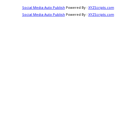
Social Media Auto Publish
Powered By :
XYZScripts.com
Social Media Auto Publish
Powered By :
XYZScripts.com