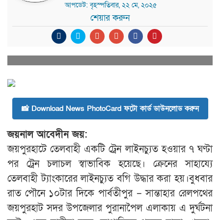
আপডেট: বৃহস্পতিবার, ২২ মে, ২০২৫
শেয়ার করুন
📸 Download News PhotoCard ফটো কার্ড ডাউনলোড করুন
জয়নাল আবেদীন জয়:
জয়পুরহাটে তেলবাহী একটি ট্রেন লাইনচ্যুত হওয়ার ৭ ঘণ্টা
পর ট্রেন চলাচল স্বাভাবিক হয়েছে। ক্রেনের সাহায্যে
তেলবাহী ট্যাংকারের লাইনচ্যুত বগি উদ্ধার করা হয়।বুধবার
রাত পৌনে ১০টার দিকে পার্বতীপুর – সান্তাহার রেলপথের
জয়পুরহাট সদর উপজেলার পুরানাপৈল এলাকায় এ দুর্ঘটনা