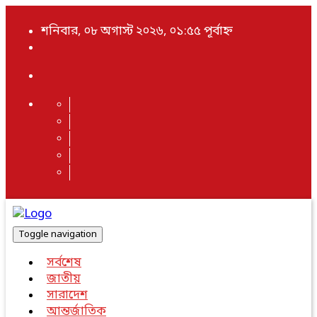
শনিবার, ০৮ অগাস্ট ২০২৬, ০১:৫৫ পূর্বাহ্ন
Toggle navigation
সর্বশেষ
জাতীয়
সারাদেশ
আন্তর্জাতিক