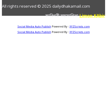
All rights reserved © 2025 dailydhakamail.com
Limon KAbir
কারিগরী সহযোগিতা
Social Media Auto Publish
Powered By :
XYZScripts.com
Social Media Auto Publish
Powered By :
XYZScripts.com