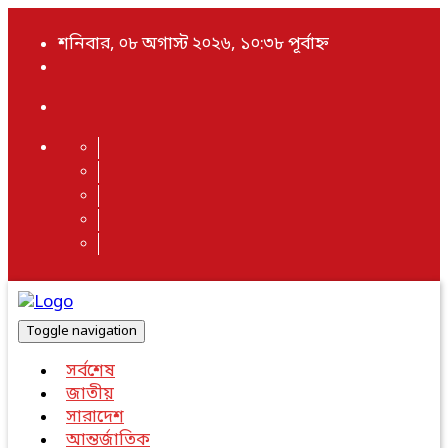
শনিবার, ০৮ অগাস্ট ২০২৬, ১০:৩৮ পূর্বাহ্ন
Toggle navigation
সর্বশেষ
জাতীয়
সারাদেশ
আন্তর্জাতিক