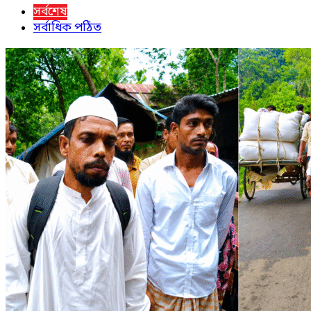
সর্বশেষ
সর্বাধিক পঠিত