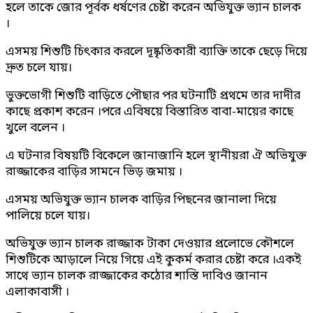
হলে তাকে জোর পূর্বক ধর্ষণের চেষ্টা করেন অভিযুক্ত ভ্যান চালক
।
এসময় শিশুটি চিৎকার করলে দূষ্কৃতিকারী ব্যাক্তি তাকে ছেড়ে দিয়ে
দ্রুত চলে যায়।
ভুক্তভোগী শিশুটি বাড়িতে পৌছার পর ঘটনাটি প্রথমে তার দাদীর
কাছে প্রকাশ করেন ।পরে এবিষয়ে বিস্তারিত বাবা-মায়ের কাছে
খুলে বলেন ।
এ ঘটনার বিষয়টি বিকেলে জানাজানি হলে স্থানীয়রা ঐ অভিযুক্ত
রাজ্জাকের বাড়ির সামনে ভিড় জমায় ।
এসময় অভিযুক্ত ভ্যান চালক বাড়ির পিছনের জানালা দিয়ে
পালিয়ে চলে যায়।
অভিযুক্ত ভ্যান চালক রাজ্জাক টাকা দেওয়ার প্রলোভে কৌশলে
শিশুটিকে আড়ালে নিয়ে গিয়ে এই কুকর্ম করার চেষ্টা করে ।একই
সাথে ভ্যান চালক রাজ্জাকের কঠোর শাস্তি দাবিও জানান
এলাকাবাসী ।