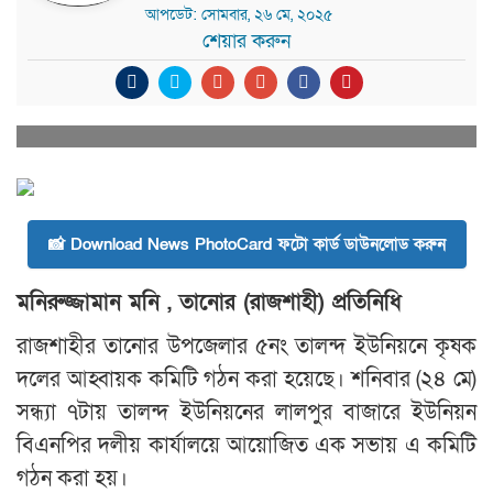
আপডেট: সোমবার, ২৬ মে, ২০২৫
শেয়ার করুন
📸 Download News PhotoCard ফটো কার্ড ডাউনলোড করুন
মনিরুজ্জামান মনি , তানোর (রাজশাহী) প্রতিনিধি
রাজশাহীর তানোর উপজেলার ৫নং তালন্দ ইউনিয়নে কৃষক
দলের আহ্বায়ক কমিটি গঠন করা হয়েছে। শনিবার (২৪ মে)
সন্ধ্যা ৭টায় তালন্দ ইউনিয়নের লালপুর বাজারে ইউনিয়ন
বিএনপির দলীয় কার্যালয়ে আয়োজিত এক সভায় এ কমিটি
গঠন করা হয়।