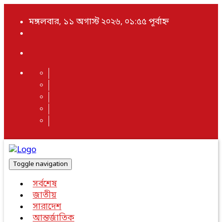
মঙ্গলবার, ১১ অগাস্ট ২০২৬, ০১:৫৫ পূর্বাহ্ন
Toggle navigation
সর্বশেষ
জাতীয়
সারাদেশ
আন্তর্জাতিক