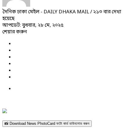
দৈনিক ঢাকা মেইল - DAILY DHAKA MAIL
/ ২১৩ বার দেখা
হয়েছে
আপডেট: বুধবার, ২৮ মে, ২০২৫
শেয়ার করুন
📸 Download News PhotoCard ফটো কার্ড ডাউনলোড করুন