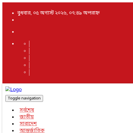
বুধবার, ০৫ অগাস্ট ২০২৬, ০৭:৪৯ অপরাহ্ন
Toggle navigation
সর্বশেষ
জাতীয়
সারাদেশ
আন্তর্জাতিক