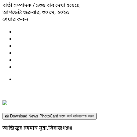
বার্তা সম্পাদক
/ ১৩৬ বার দেখা হয়েছে
আপডেট: শুক্রবার, ৩০ মে, ২০২৫
শেয়ার করুন
📸 Download News PhotoCard ফটো কার্ড ডাউনলোড করুন
আজিজুর রহমান মুন্না,সিরাজগঞ্জঃ