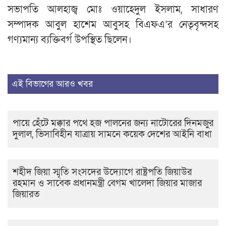
সভাপতি আলহাজ্ব মোঃ ওয়াহেদুল ইসলাম, সাধারণ
সম্পাদক আবুল হাশেম আবুসহ বিএফএ’র নেতৃবৃন্দসহ
গণ্যমান্য ব্যক্তিবর্গ উপস্থিত ছিলেন।
এই বিভাগের আরও খবর
পায়ে হেঁটে মক্কার পথে হজ পালনের জন্য নাটোরের দিনমজুর
দুলাল, ভিসাবিহীন যাত্রায় সামনে কয়েক দেশের আইনি বাধা
শহীদ জিয়া স্মৃতি সংসদের উদ্যোগে রাষ্ট্রপতি জিয়াউর
রহমান ও সাবেক প্রধানমন্ত্রী বেগম খালেদা জিয়ার মাজার
জিয়ারত