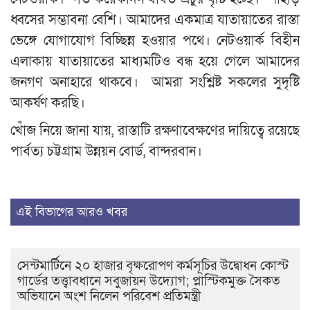
ধ্বসের সম্ভাবনা বেশি। আমাদের একমাত্র যাতায়াতের রাস্তা
ভেঙ্গে যোগাযোগ বিচ্ছিন্ন হওয়ার পথে। নেটওয়ার্ক বিহীন
এলাকায় যাতায়াতের মাধ্যমটিও বন্ধ হয়ে গেলে আমাদের
জনগণ অনাহারে থাকবে। আমরা সংশ্লিষ্ট সকলের সুদৃষ্টি
আকর্ষণ করছি।
খোঁজ নিয়ে জানা যায়, রাস্তাটি রক্ষণাবেক্ষণের দায়িত্বে রয়েছে
পার্বত্য চট্টগ্রাম উন্নয়ন বোর্ড, বান্দরবান।
এই বিভাগের আরও খবর
সেন্টমার্টিনে ২০ হাজার বৃক্ষরোপণ কর্মসূচির উদ্বোধন কোস্ট
গার্ডের তত্ত্বাবধানে সবুজায়ন উদ্যোগ; প্লাস্টিকমুক্ত সৈকত
অভিযানে অংশ নিলেন পরিবেশ প্রতিমন্ত্রী