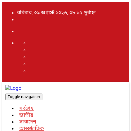
রবিবার, ০৯ অগাস্ট ২০২৬, ০৮:১৫ পূর্বাহ্ন
Toggle navigation
সর্বশেষ
জাতীয়
সারাদেশ
আন্তর্জাতিক