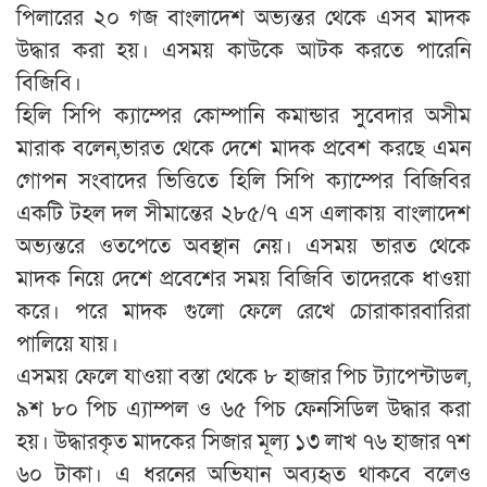
পিলারের ২০ গজ বাংলাদেশ অভ্যন্তর থেকে এসব মাদক
উদ্ধার করা হয়। এসময় কাউকে আটক করতে পারেনি
বিজিবি।
হিলি সিপি ক্যাম্পের কোম্পানি কমান্ডার সুবেদার অসীম
মারাক বলেন,ভারত থেকে দেশে মাদক প্রবেশ করছে এমন
গোপন সংবাদের ভিত্তিতে হিলি সিপি ক্যাম্পের বিজিবির
একটি টহল দল সীমান্তের ২৮৫/৭ এস এলাকায় বাংলাদেশ
অভ্যন্তরে ওতপেতে অবস্থান নেয়। এসময় ভারত থেকে
মাদক নিয়ে দেশে প্রবেশের সময় বিজিবি তাদেরকে ধাওয়া
করে। পরে মাদক গুলো ফেলে রেখে চোরাকারবারিরা
পালিয়ে যায়।
এসময় ফেলে যাওয়া বস্তা থেকে ৮ হাজার পিচ ট্যাপেন্টাডল,
৯শ ৮০ পিচ এ্যাম্পল ও ৬৫ পিচ ফেনসিডিল উদ্ধার করা
হয়। উদ্ধারকৃত মাদকের সিজার মূল্য ১৩ লাখ ৭৬ হাজার ৭শ
৬০ টাকা। এ ধরনের অভিযান অব্যহৃত থাকবে বলেও