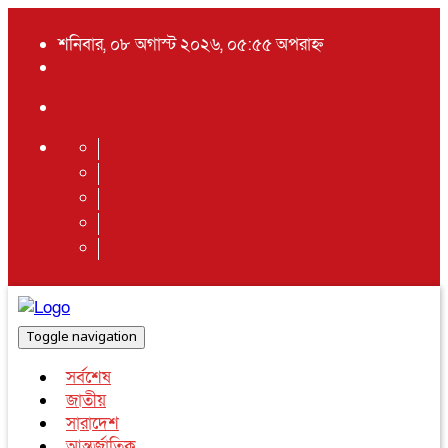
শনিবার, ০৮ অগাস্ট ২০২৬, ০৫:৫৫ অপরাহ্ন
Toggle navigation
সর্বশেষ
জাতীয়
সারাদেশ
আন্তর্জাতিক