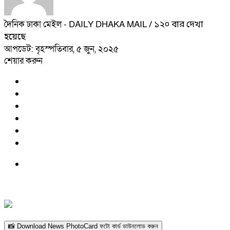
দৈনিক ঢাকা মেইল - DAILY DHAKA MAIL
/ ১২০ বার দেখা
হয়েছে
আপডেট: বৃহস্পতিবার, ৫ জুন, ২০২৫
শেয়ার করুন
📸 Download News PhotoCard ফটো কার্ড ডাউনলোড করুন