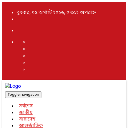
বুধবার, ০৫ অগাস্ট ২০২৬, ০৭:৫২ অপরাহ্ন
Toggle navigation
সর্বশেষ
জাতীয়
সারাদেশ
আন্তর্জাতিক