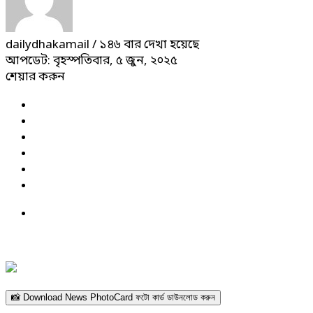
dailydhakamail
/ ১৪৬ বার দেখা হয়েছে
আপডেট: বৃহস্পতিবার, ৫ জুন, ২০২৫
শেয়ার করুন
📸 Download News PhotoCard ফটো কার্ড ডাউনলোড করুন