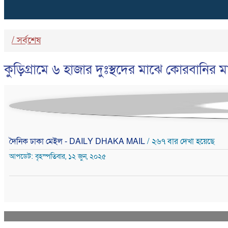
/
সর্বশেষ
কুড়িগ্রামে ৬ হাজার দুঃস্থদের মাঝে কোরবানির 
দৈনিক ঢাকা মেইল - DAILY DHAKA MAIL
/ ২৬৭ বার দেখা হয়েছে
আপডেট: বৃহস্পতিবার, ১২ জুন, ২০২৫