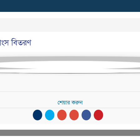
মাংস বিতরণ
শেয়ার করুন