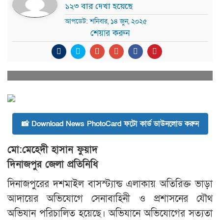
১২৩ বার দেখা হয়েছে
আপডেট: শনিবার, ১৪ জুন, ২০২৫
শেয়ার করুন
📸 Download News PhotoCard ফটো কার্ড ডাউনলোড করুন
মো:মেহেদী হাসান ফুয়াদ
দিনাজপুর জেলা প্রতিনিধি
দিনাজপুরের দশমাইল বাসস্ট্যান্ড এলাকায় অতিরিক্ত ভাড়া
আদায়ের অভিযোগে সেনাবাহিনী ও প্রশাসনের যৌথ
অভিযান পরিচালিত হয়েছে। অভিযানে অভিযোগের সত্যতা