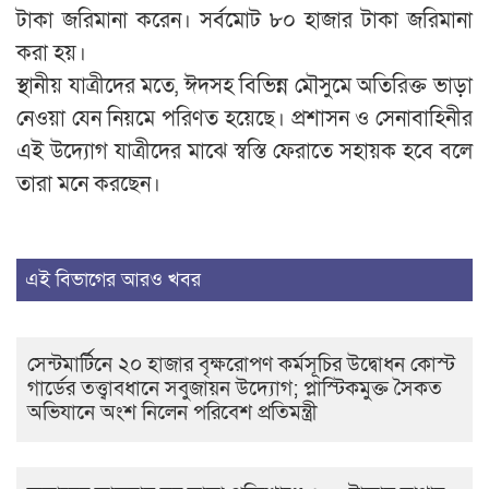
টাকা জরিমানা করেন। সর্বমোট ৮০ হাজার টাকা জরিমানা
করা হয়।
স্থানীয় যাত্রীদের মতে, ঈদসহ বিভিন্ন মৌসুমে অতিরিক্ত ভাড়া
নেওয়া যেন নিয়মে পরিণত হয়েছে। প্রশাসন ও সেনাবাহিনীর
এই উদ্যোগ যাত্রীদের মাঝে স্বস্তি ফেরাতে সহায়ক হবে বলে
তারা মনে করছেন।
এই বিভাগের আরও খবর
সেন্টমার্টিনে ২০ হাজার বৃক্ষরোপণ কর্মসূচির উদ্বোধন কোস্ট
গার্ডের তত্ত্বাবধানে সবুজায়ন উদ্যোগ; প্লাস্টিকমুক্ত সৈকত
অভিযানে অংশ নিলেন পরিবেশ প্রতিমন্ত্রী