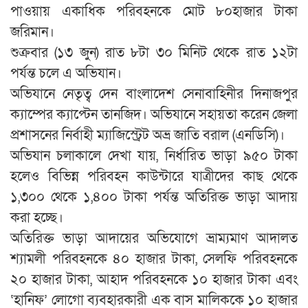
পাওয়ায় একাধিক পরিবহনকে মোট ৮০হাজার টাকা
জরিমান।
শুক্রবার (১৩ জুন) রাত ৮টা ৩০ মিনিট থেকে রাত ১২টা
পর্যন্ত চলে এ অভিযান।
অভিযানে নেতৃত্ব দেন বাংলাদেশ সেনাবাহিনীর দিনাজপুর
ক্যাম্পের ক্যাপ্টেন তানজিদ। অভিযানে সহায়তা করেন জেলা
প্রশাসনের নির্বাহী ম্যাজিস্ট্রেট অভ্র জাতি বরাল (এনডিসি)।
অভিযান চলাকালে দেখা যায়, নির্ধারিত ভাড়া ৯৫০ টাকা
হলেও বিভিন্ন পরিবহন কাউন্টারে যাত্রীদের কাছ থেকে
১,৩০০ থেকে ১,৪০০ টাকা পর্যন্ত অতিরিক্ত ভাড়া আদায়
করা হচ্ছে।
অতিরিক্ত ভাড়া আদায়ের অভিযোগে ভ্রাম্যমাণ আদালত
শ্যামলী পরিবহনকে ৪০ হাজার টাকা, সেলফি পরিবহনকে
২০ হাজার টাকা, আহাদ পরিবহনকে ১০ হাজার টাকা এবং
‘হানিফ’ লোগো ব্যবহারকারী এক বাস মালিককে ১০ হাজার