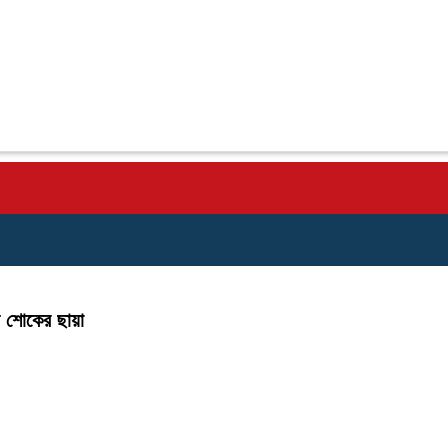
ে শোকের ছায়া