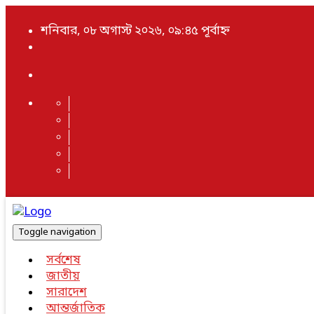
শনিবার, ০৮ অগাস্ট ২০২৬, ০৯:৪৫ পূর্বাহ্ন
Toggle navigation
সর্বশেষ
জাতীয়
সারাদেশ
আন্তর্জাতিক