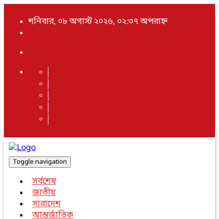
শনিবার, ০৮ অগাস্ট ২০২৬, ০২:৩৭ অপরাহ্ন
Toggle navigation
সর্বশেষ
জাতীয়
সারাদেশ
আন্তর্জাতিক