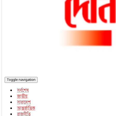
Toggle navigation
সর্বশেষ
জাতীয়
সারাদেশ
আন্তর্জাতিক
রাজনীতি