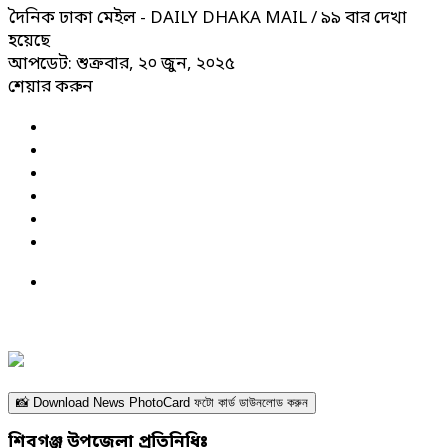
দৈনিক ঢাকা মেইল - DAILY DHAKA MAIL
/ ৯৯ বার দেখা
হয়েছে
আপডেট: শুক্রবার, ২০ জুন, ২০২৫
শেয়ার করুন
📸 Download News PhotoCard ফটো কার্ড ডাউনলোড করুন
শিবগঞ্জ উপজেলা প্রতিনিধিঃ