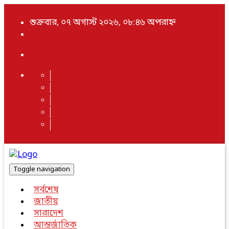
শুক্রবার, ০৭ অগাস্ট ২০২৬, ০৮:৪৬ অপরাহ্ন
Toggle navigation
সর্বশেষ
জাতীয়
সারাদেশ
আন্তর্জাতিক