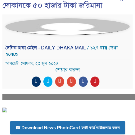
দোকানকে ৫০ হাজার টাকা জরিমানা
দৈনিক ঢাকা মেইল - DAILY DHAKA MAIL
/ ১২৭ বার দেখা
হয়েছে
আপডেট: সোমবার, ২৩ জুন, ২০২৫
শেয়ার করুন
📸 Download News PhotoCard ফটো কার্ড ডাউনলোড করুন