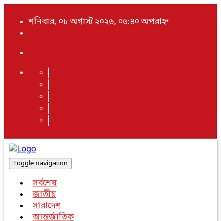
শনিবার, ০৮ অগাস্ট ২০২৬, ০৬:৪০ অপরাহ্ন
Toggle navigation
সর্বশেষ
জাতীয়
সারাদেশ
আন্তর্জাতিক