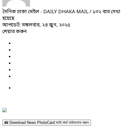
দৈনিক ঢাকা মেইল - DAILY DHAKA MAIL
/ ১৩২ বার দেখা
হয়েছে
আপডেট: মঙ্গলবার, ২৪ জুন, ২০২৫
শেয়ার করুন
📸 Download News PhotoCard ফটো কার্ড ডাউনলোড করুন