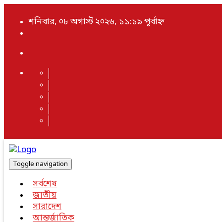
শনিবার, ০৮ অগাস্ট ২০২৬, ১১:১৯ পূর্বাহ্ন
Toggle navigation
সর্বশেষ
জাতীয়
সারাদেশ
আন্তর্জাতিক