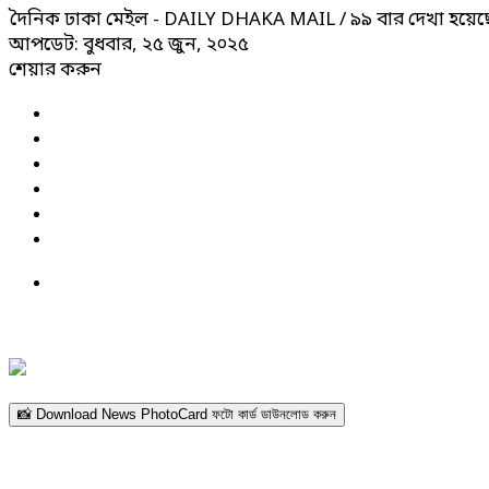
দৈনিক ঢাকা মেইল - DAILY DHAKA MAIL
/ ৯৯ বার দেখা হয়েছ
আপডেট: বুধবার, ২৫ জুন, ২০২৫
শেয়ার করুন
📸 Download News PhotoCard ফটো কার্ড ডাউনলোড করুন