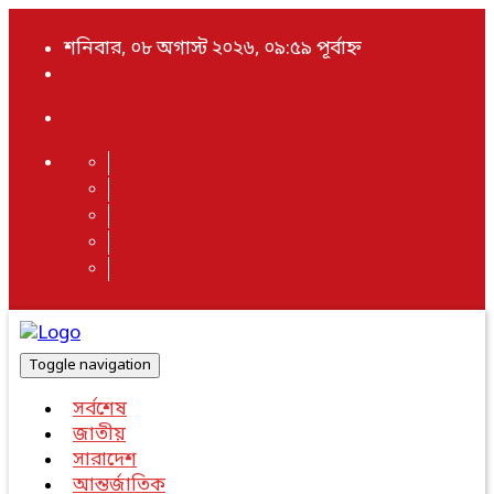
শনিবার, ০৮ অগাস্ট ২০২৬, ০৯:৫৯ পূর্বাহ্ন
Toggle navigation
সর্বশেষ
জাতীয়
সারাদেশ
আন্তর্জাতিক