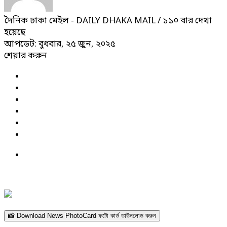
দৈনিক ঢাকা মেইল - DAILY DHAKA MAIL
/ ১১০ বার দেখা
হয়েছে
আপডেট: বুধবার, ২৫ জুন, ২০২৫
শেয়ার করুন
📸 Download News PhotoCard ফটো কার্ড ডাউনলোড করুন