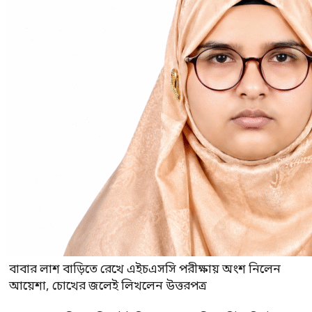
বাবার লাশ বাড়িতে রেখে এইচএসসি পরীক্ষায় অংশ নিলেন
আয়েশা, চোখের জলেই লিখলেন উত্তরপত্র