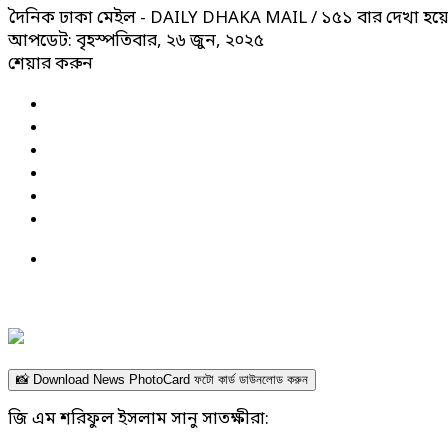
দৈনিক ঢাকা মেইল - DAILY DHAKA MAIL
/ ১৫১ বার দেখা হয়
আপডেট: বৃহস্পতিবার, ২৬ জুন, ২০২৫
শেয়ার করুন
📸 Download News PhotoCard ফটো কার্ড ডাউনলোড করুন
জি এম শরিফুল ইসলাম সানু সাতক্ষীরা: