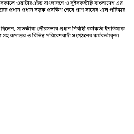
তিবার সকালে ওয়াটারএইড বাংলাদশে ও সুইসকন্টাক্ট বাংলাদেশ এর
্রধান প্রধান সড়ক প্রদক্ষিণ শেষে প্রাণ সায়ের খাল পরিষ্কার
 ছিলেন, সাতক্ষীরা পৌরসভার প্রধান নির্বাহী কর্মকর্তা ইশতিয়াক
হ রূপান্তর ও বিভিন্ন পরিবেশবাদী সংগঠনের কর্মকর্তাবৃন্দ।