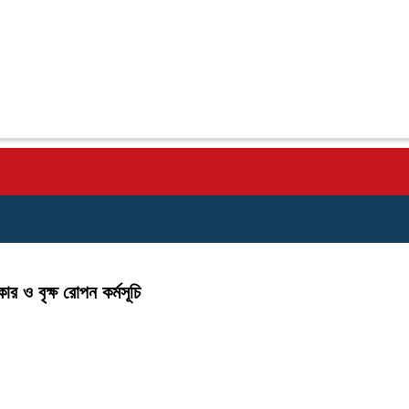
কার ও বৃক্ষ রোপন কর্মসূচি