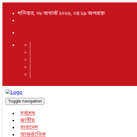
শনিবার, ০৮ অগাস্ট ২০২৬, ০৪:২৯ অপরাহ্ন
Toggle navigation
সর্বশেষ
জাতীয়
সারাদেশ
আন্তর্জাতিক