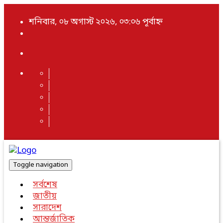
শনিবার, ০৮ অগাস্ট ২০২৬, ০৩:০৬ পূর্বাহ্ন
Toggle navigation
সর্বশেষ
জাতীয়
সারাদেশ
আন্তর্জাতিক