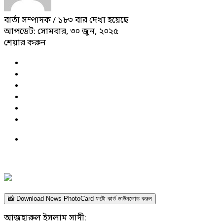
বার্তা সম্পাদক
/ ১৮৩ বার দেখা হয়েছে
আপডেট: সোমবার, ৩০ জুন, ২০২৫
শেয়ার করুন
📸 Download News PhotoCard ফটো কার্ড ডাউনলোড করুন
আজহারুল ইসলাম সাদী: