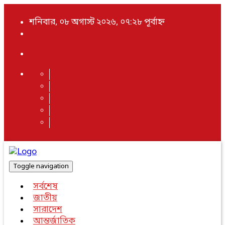
শনিবার, ০৮ অগাস্ট ২০২৬, ০৭:২৮ পূর্বাহ্ন
Toggle navigation
সর্বশেষ
জাতীয়
সারাদেশ
আন্তর্জাতিক