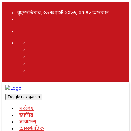
বৃহস্পতিবার, ০৬ অগাস্ট ২০২৬, ০৭:৪২ অপরাহ্ন
Toggle navigation
সর্বশেষ
জাতীয়
সারাদেশ
আন্তর্জাতিক