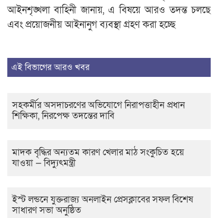
আইনশৃঙ্খলা বাহিনী জানায়, এ বিষয়ে আরও তদন্ত চলছে
এবং প্রয়োজনীয় আইনানুগ ব্যবস্থা গ্রহণ করা হচ্ছে
এই বিভাগের আরও খবর
সহকর্মীর অসদাচরণের অভিযোগে নিরাপত্তাহীন প্রধান
শিক্ষিকা, নিরপেক্ষ তদন্তের দাবি
মাদক বৃদ্ধির অন্যতম কারণ খেলার মাঠ সংকুচিত হয়ে
যাওয়া — বিদ্যুৎমন্ত্রী
ইস্ট লন্ডনে যুক্তরাজ্য অনলাইন প্রেসক্লাবের সফল বিশেষ
সাধারণ সভা অনুষ্ঠিত