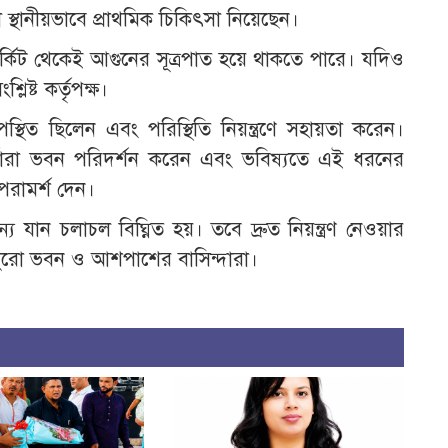
 স্থানীয়ভাবে প্রাথমিক চিকিৎসা নিয়েছেন।
টসার্কিট থেকেই আগুনের সূত্রপাত হয়ে থাকতে পারে। যদিও
িষ্ট কর্তৃপক্ষ।
্থিত ছিলেন এবং পরিস্থিতি নিয়ন্ত্রণে সহায়তা করেন।
্তারা ভবন পরিদর্শন করেন এবং ভবিষ্যতে এই ধরনের
পরামর্শ দেন।
 যান চলাচল বিঘ্নিত হয়। তবে দ্রুত নিয়ন্ত্রণ নেওয়ার
 পুরো ভবন ও আশপাশের বাসিন্দারা।