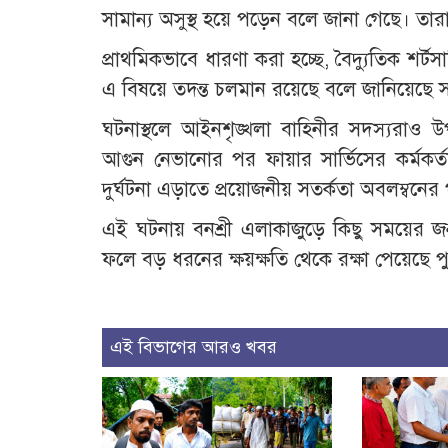
সামান্য অসুস্থ হয়ে পড়েন বলে জানা গেছে। তারা
প্রাথমিকভাবে ধারণা করা হচ্ছে, বৈদ্যুতিক শর্
এ বিষয়ে তদন্ত চলমান রয়েছে বলে জানিয়েছে সংশ্ল
ঘটনাস্থলে আইনশৃঙ্খলা বাহিনীর সদস্যরাও উপস
আগুন নেভানোর পর ফায়ার সার্ভিসের কর্মকর
দুর্ঘটনা এড়াতে প্রয়োজনীয় সতর্কতা অবলম্বনের 
এই ঘটনায় বনশ্রী এলাকাজুড়ে কিছু সময়ের জন্য
ফলে বড় ধরনের ক্ষয়ক্ষতি থেকে রক্ষা পেয়েছে
এই বিভাগের আরও খবর