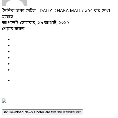
দৈনিক ঢাকা মেইল - DAILY DHAKA MAIL
/ ১৫৭ বার দেখা
হয়েছে
আপডেট: সোমবার, ১৮ আগস্ট, ২০২৫
শেয়ার করুন
📸 Download News PhotoCard ফটো কার্ড ডাউনলোড করুন