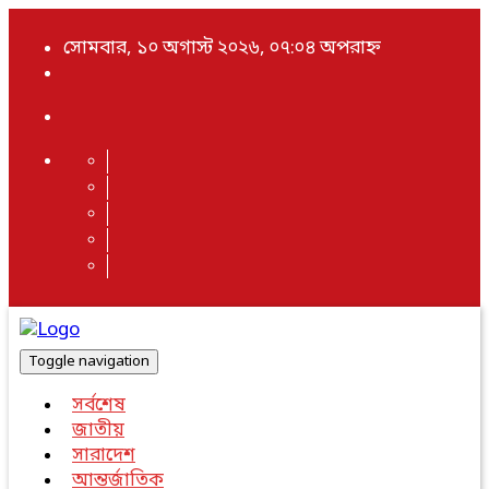
সোমবার, ১০ অগাস্ট ২০২৬, ০৭:০৪ অপরাহ্ন
Toggle navigation
সর্বশেষ
জাতীয়
সারাদেশ
আন্তর্জাতিক