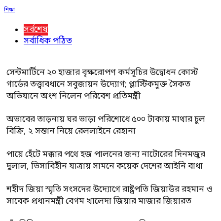
শিক্ষা
সর্বশেষ
সর্বাধিক পঠিত
সেন্টমার্টিনে ২০ হাজার বৃক্ষরোপণ কর্মসূচির উদ্বোধন কোস্ট
গার্ডের তত্ত্বাবধানে সবুজায়ন উদ্যোগ; প্লাস্টিকমুক্ত সৈকত
অভিযানে অংশ নিলেন পরিবেশ প্রতিমন্ত্রী
অভাবের তাড়নায় ঘর ভাড়া পরিশোধে ৫০০ টাকায় মাথার চুল
বিক্রি, ২ সন্তান নিয়ে রেললাইনে রেহানা
পায়ে হেঁটে মক্কার পথে হজ পালনের জন্য নাটোরের দিনমজুর
দুলাল, ভিসাবিহীন যাত্রায় সামনে কয়েক দেশের আইনি বাধা
শহীদ জিয়া স্মৃতি সংসদের উদ্যোগে রাষ্ট্রপতি জিয়াউর রহমান ও
সাবেক প্রধানমন্ত্রী বেগম খালেদা জিয়ার মাজার জিয়ারত