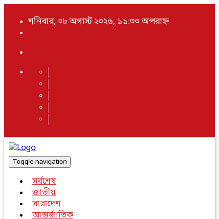
শনিবার, ০৮ অগাস্ট ২০২৬, ১১:৩৩ অপরাহ্ন
Toggle navigation
সর্বশেষ
জাতীয়
সারাদেশ
আন্তর্জাতিক