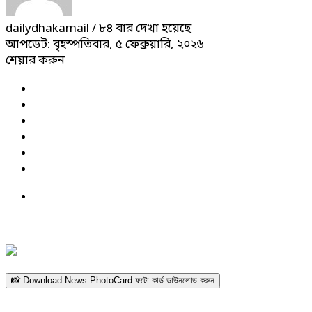
dailydhakamail
/ ৮৪ বার দেখা হয়েছে
আপডেট: বৃহস্পতিবার, ৫ ফেব্রুয়ারি, ২০২৬
শেয়ার করুন
📸 Download News PhotoCard ফটো কার্ড ডাউনলোড করুন