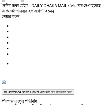
দৈনিক ঢাকা মেইল - DAILY DHAKA MAIL
/ ১৭০ বার দেখা হয়েছে
আপডেট: শনিবার, ২৩ আগস্ট, ২০২৫
শেয়ার করুন
📸 Download News PhotoCard ফটো কার্ড ডাউনলোড করুন
পীরগাছা (রংপুর) প্রতিনিধি