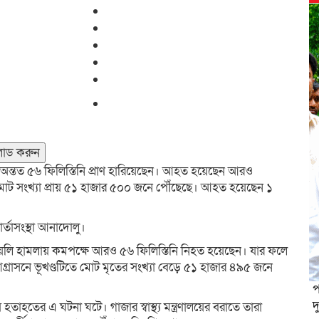
োড করুন
অন্তত ৫৬ ফিলিস্তিনি প্রাণ হারিয়েছেন। আহত হয়েছেন আরও
োট সংখ্যা প্রায় ৫১ হাজার ৫০০ জনে পৌঁছেছে। আহত হয়েছেন ১
র্তাসংস্থা আনাদোলু।
ায়েলি হামলায় কমপক্ষে আরও ৫৬ ফিলিস্তিনি নিহত হয়েছেন। যার ফলে
্রাসনে ভূখণ্ডটিতে মোট মৃতের সংখ্যা বেড়ে ৫১ হাজার ৪৯৫ জনে
প
দ
াহতের এ ঘটনা ঘটে। গাজার স্বাস্থ্য মন্ত্রণালয়ের বরাতে তারা