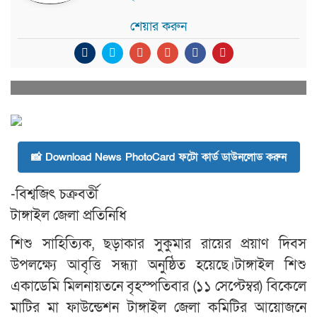
শেয়ার করুন
📸 Download News PhotoCard ফটো কার্ড ডাউনলোড করুন
-বিশ্বজিৎ চক্রবর্তী
টাঙ্গাইল জেলা প্রতিনিধি
শিশু সাহিত্যিক, ছড়াকার সুকুমার রায়ের প্রয়াণ দিবস
উপলক্ষ্যে আবৃত্তি সন্ধ্যা অনুষ্ঠিত হয়েছে।টাঙ্গাইল শিশু
একাডেমি মিলনায়তনে বৃহস্পতিবার (১১ সেপ্টেম্বর) বিকেলে
মাটির মা ফাউন্ডেশন টাঙ্গাইল জেলা কমিটির আয়োজনে