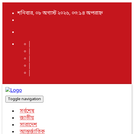
শনিবার, ০৮ অগাস্ট ২০২৬, ০৩:১৪ অপরাহ্ন
Toggle navigation
সর্বশেষ
জাতীয়
সারাদেশ
আন্তর্জাতিক