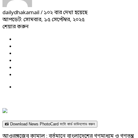
dailydhakamail
/ ১০২ বার দেখা হয়েছে
আপডেট: সোমবার, ১৫ সেপ্টেম্বর, ২০২৫
শেয়ার করুন
📸 Download News PhotoCard ফটো কার্ড ডাউনলোড করুন
আওরঙ্গজেব কামাল : বর্তমানে বাংলাদেশের গণমাধ্যম ও গণতন্ত্র