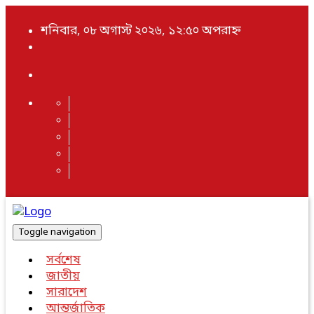
শনিবার, ০৮ অগাস্ট ২০২৬, ১২:৫০ অপরাহ্ন
Toggle navigation
সর্বশেষ
জাতীয়
সারাদেশ
আন্তর্জাতিক