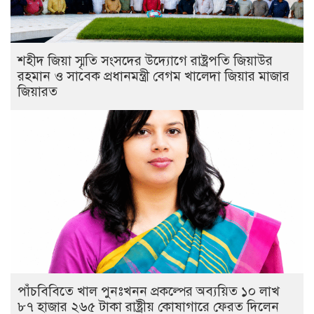
শহীদ জিয়া স্মৃতি সংসদের উদ্যোগে রাষ্ট্রপতি জিয়াউর
রহমান ও সাবেক প্রধানমন্ত্রী বেগম খালেদা জিয়ার মাজার
জিয়ারত
পাঁচবিবিতে খাল পুনঃখনন প্রকল্পের অব্যয়িত ১০ লাখ
৮৭ হাজার ২৬৫ টাকা রাষ্ট্রীয় কোষাগারে ফেরত দিলেন