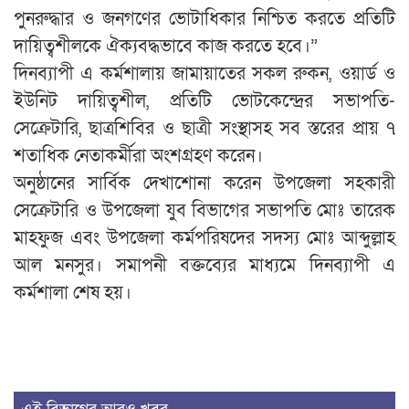
পুনরুদ্ধার ও জনগণের ভোটাধিকার নিশ্চিত করতে প্রতিটি
দায়িত্বশীলকে ঐক্যবদ্ধভাবে কাজ করতে হবে।”
দিনব্যাপী এ কর্মশালায় জামায়াতের সকল রুকন, ওয়ার্ড ও
ইউনিট দায়িত্বশীল, প্রতিটি ভোটকেন্দ্রের সভাপতি-
সেক্রেটারি, ছাত্রশিবির ও ছাত্রী সংস্থাসহ সব স্তরের প্রায় ৭
শতাধিক নেতাকর্মীরা অংশগ্রহণ করেন।
অনুষ্ঠানের সার্বিক দেখাশোনা করেন উপজেলা সহকারী
সেক্রেটারি ও উপজেলা যুব বিভাগের সভাপতি মোঃ তারেক
মাহফুজ এবং উপজেলা কর্মপরিষদের সদস্য মোঃ আব্দুল্লাহ
আল মনসুর। সমাপনী বক্তব্যের মাধ্যমে দিনব্যাপী এ
কর্মশালা শেষ হয়।