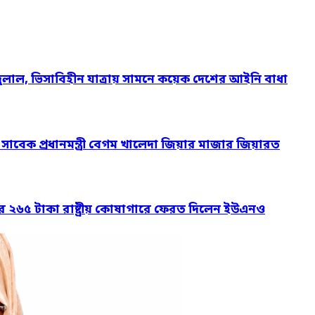
দুলাল, ভিসাবিহীন যাত্রায় সামনে কয়েক দেশের আইনি বাধা
ও সাবেক প্রধানমন্ত্রী বেগম খালেদা জিয়ার মাজার জিয়ারত
ার ২৬৫ টাকা রাষ্ট্রীয় কোষাগারে ফেরত দিলেন ইউএনও