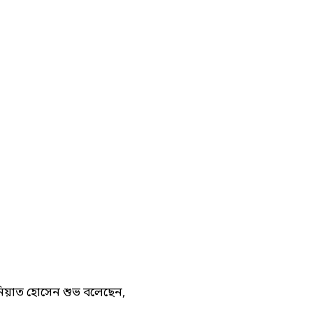
িয়াত হোসেন শুভ বলেছেন,