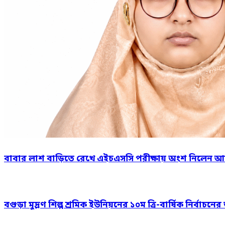
বাবার লাশ বাড়িতে রেখে এইচএসসি পরীক্ষায় অংশ নিলেন আ
বগুড়া মুদ্রণ শিল্প শ্রমিক ইউনিয়নের ১০ম ত্রি-বার্ষিক নির্বাচ