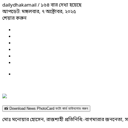
dailydhakamail
/ ১৬৪ বার দেখা হয়েছে
আপডেট: মঙ্গলবার, ৭ অক্টোবর, ২০২৫
শেয়ার করুন
📸 Download News PhotoCard ফটো কার্ড ডাউনলোড করুন
মোঃ মনোয়ার হোসেন, রাজশাহী প্রতিনিধি:-বাগমারার জননেতা, 