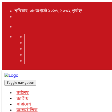
শনিবার, ০৮ অগাস্ট ২০২৬, ১০:০২ পূর্বাহ্ন
Toggle navigation
সর্বশেষ
জাতীয়
সারাদেশ
আন্তর্জাতিক