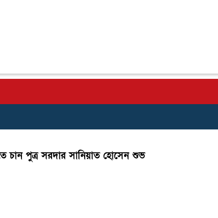
চান পুত্র সরদার সানিয়াত হোসেন শুভ