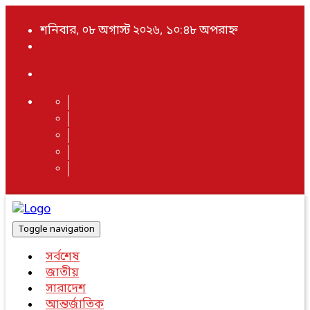
শনিবার, ০৮ অগাস্ট ২০২৬, ১০:৪৮ অপরাহ্ন
Toggle navigation
সর্বশেষ
জাতীয়
সারাদেশ
আন্তর্জাতিক