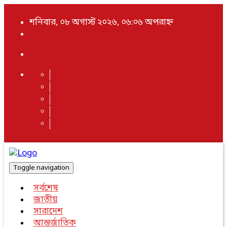
শনিবার, ০৮ অগাস্ট ২০২৬, ০৬:০৬ অপরাহ্ন
Toggle navigation
সর্বশেষ
জাতীয়
সারাদেশ
আন্তর্জাতিক