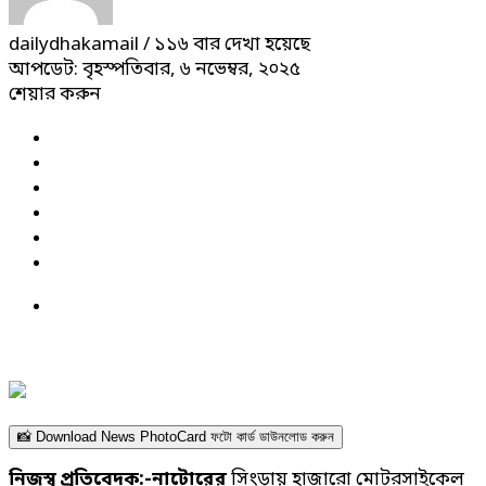
dailydhakamail
/ ১১৬ বার দেখা হয়েছে
আপডেট: বৃহস্পতিবার, ৬ নভেম্বর, ২০২৫
শেয়ার করুন
📸 Download News PhotoCard ফটো কার্ড ডাউনলোড করুন
নিজস্ব প্রতিবেদক:-নাটোরের
সিংড়ায় হাজারো মোটরসাইকেল