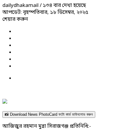
dailydhakamail
/ ১৩৪ বার দেখা হয়েছে
আপডেট: বৃহস্পতিবার, ১৮ ডিসেম্বর, ২০২৫
শেয়ার করুন
📸 Download News PhotoCard ফটো কার্ড ডাউনলোড করুন
আজিজুর রহমান মুন্না সিরাজগঞ্জ প্রতিনিধি:-