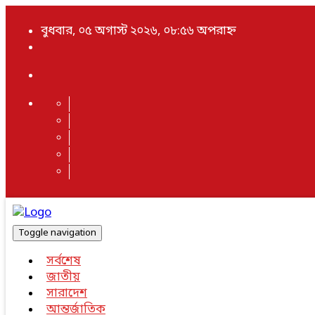
বুধবার, ০৫ অগাস্ট ২০২৬, ০৮:৫৬ অপরাহ্ন
Toggle navigation
সর্বশেষ
জাতীয়
সারাদেশ
আন্তর্জাতিক