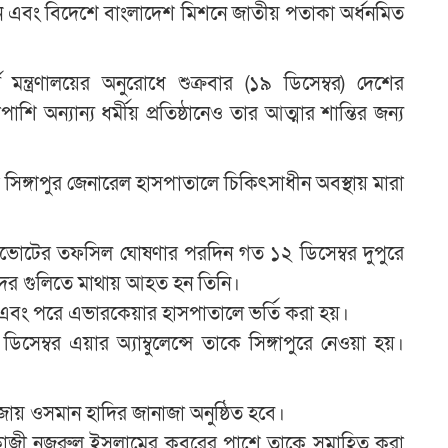
ভবন এবং বিদেশে বাংলাদেশ মিশনে জাতীয় পতাকা অর্ধনমিত
খ
ন্ত্রণালয়ের অনুরোধে শুক্রবার (১৯ ডিসেম্বর) দেশের
এ
 অন্যান্য ধর্মীয় প্রতিষ্ঠানেও তার আত্মার শান্তির জন্য
 সিঙ্গাপুর জেনারেল হাসপাতালে চিকিৎসাধীন অবস্থায় মারা
ণভোটের তফসিল ঘোষণার পরদিন গত ১২ ডিসেম্বর দুপুরে
ত্তদের গুলিতে মাথায় আহত হন তিনি।
এবং পরে এভারকেয়ার হাসপাতালে ভর্তি করা হয়।
সেম্বর এয়ার অ্যাম্বুলেন্সে তাকে সিঙ্গাপুরে নেওয়া হয়।
জায় ওসমান হাদির জানাজা অনুষ্ঠিত হবে।
ি কাজী নজরুল ইসলামের কবরের পাশে তাকে সমাহিত করা