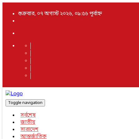
শুক্রবার, ০৭ অগাস্ট ২০২৬, ০৯:৫৬ পূর্বাহ্ন
Toggle navigation
সর্বশেষ
জাতীয়
সারাদেশ
আন্তর্জাতিক