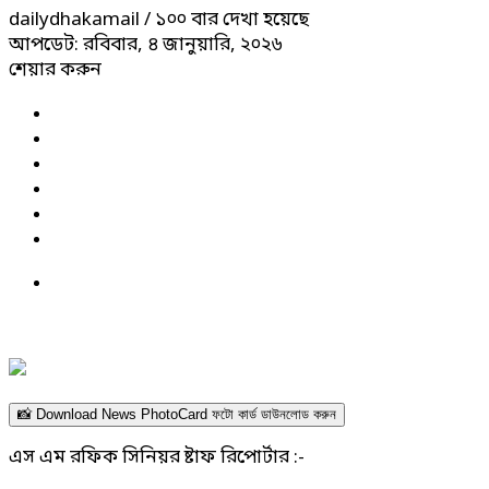
dailydhakamail
/ ১০০ বার দেখা হয়েছে
আপডেট: রবিবার, ৪ জানুয়ারি, ২০২৬
শেয়ার করুন
📸 Download News PhotoCard ফটো কার্ড ডাউনলোড করুন
এস এম রফিক সিনিয়র ষ্টাফ রিপোর্টার :-